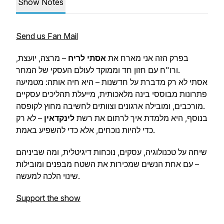
Show Notes
Send us Fan Mail
בפרק הזה אני מארח את
אסתי לריח
– מרצה, יועצת,
ורו"ח עם חזון חד וממוקד לעולם העסקי של המחר.
אסתי לא רק מדברת על חדשנות – היא חיה אותה: מטמיעה
פתרונות מבוססי בינה מלאכותית, מייעלת תהליכים עסקיים
מורכבים, ומובילה ארגונים וצוותים לחשיבה מחוץ לקופסה.
בנוסף, היא מלמדת איך לרתום את רשת
לינקדאין
– לא רק
כדי להיות נוכחים, אלא כדי להשפיע באמת.
שיחה על טכנולוגיה, עסקים, נוכחות דיגיטלית, ומה שביניהם
– עם אחת הנשים שמכירות את השטח מבפנים ומובילות
שינוי הלכה למעשה.
Support the show