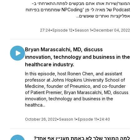
המוצר/שירות אותו אתם מבקשים לפתח.התארחתי ב-
Podcast של מאיה לי פן 'NPCoding שמתמחים בפיתוח
אפליקציות ואתרים שאנשים...
27:24
•
Episode 12
•
Season 1
•
December 04, 2022
Bryan Marascalchi, MD, discuss
innovation, technology and business in the
healthcare industry.
In this episode, host Ronen Chen, and assistant
professor at Johns Hopkins University School of
Medicine, founder of Pneumico, and co-founder
of Patient Premier, Bryan Marascalchi, MD, discuss
innovation, technology and business in the
healthca...
October 26, 2022
•
Season 1
•
Episode 11
•
24:40
למה המוצר שלך לא באמת מעניין אף אחד?