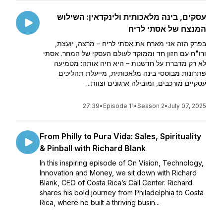
עסקים, בינה מלאכותית ולינקדאין: השילוש
המנצח של אסתי לריח
בפרק הזה אני מארח את אסתי לריח – מרצה, יועצת,
ורו"ח עם חזון חד וממוקד לעולם העסקי של המחר. אסתי
לא רק מדברת על חדשנות – היא חיה אותה: מטמיעה
פתרונות מבוססי בינה מלאכותית, מייעלת תהליכים
עסקיים מורכבים, ומובילה ארגונים וצוות...
27:39
•
Episode 11
•
Season 2
•
July 07, 2025
From Philly to Pura Vida: Sales, Spirituality
& Pinball with Richard Blank
In this inspiring episode of On Vision, Technology,
Innovation and Money, we sit down with Richard
Blank, CEO of Costa Rica’s Call Center. Richard
shares his bold journey from Philadelphia to Costa
Rica, where he built a thriving busin...