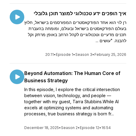
איך הופכים ידע טכנולוגי למוצר תוכן גלובלי
רן לוי הוא אחד הפודקאסטרים המפורסמים בישראל, חלוץ
בעולם הפודקאסטים בישראל ובעולם, ומומחה בהעברת
תכנים מדעיים וטכנולוגיים לקהל הרחב באופן מרתק וקל
להבנה. "עושים ...
20:11
•
Episode 1
•
Season 3
•
February 25, 2026
Beyond Automation: The Human Core of
Business Strategy
In this episode, I explore the critical intersection
between vision, technology, and people —
together with my guest, Tarra Stubbins.While AI
excels at optimizing systems and automating
processes, true business strategy is born fr...
December 18, 2025
•
Season 2
•
Episode 12
•
16:54