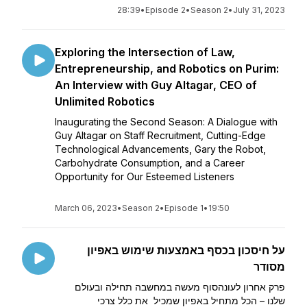
28:39
•
Episode 2
•
Season 2
•
July 31, 2023
Exploring the Intersection of Law,
Entrepreneurship, and Robotics on Purim:
An Interview with Guy Altagar, CEO of
Unlimited Robotics
Inaugurating the Second Season: A Dialogue with
Guy Altagar on Staff Recruitment, Cutting-Edge
Technological Advancements, Gary the Robot,
Carbohydrate Consumption, and a Career
Opportunity for Our Esteemed Listeners
March 06, 2023
•
Season 2
•
Episode 1
•
19:50
על חיסכון בכסף באמצעות שימוש באפיון
מסודר
פרק אחרון לעונהסוף מעשה במחשבה תחילה ובעולם
שלנו – הכל מתחיל באפיון שמכיל את כלל צרכי